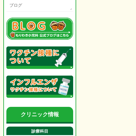
ブログ
クリニック情報
診療科目