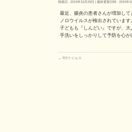
投稿日 : 2015年10月29日
最終更新日時 : 2015年1
最近、腸炎の患者さんが増加して
ノロウイルスが検出されています
子どもも『しんどい』ですが、大
手洗いをしっかりして予防を心が
←
RSウイルス