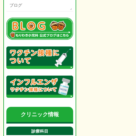
ブログ
クリニック情報
診療科目