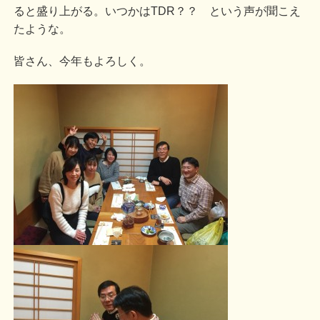
ると盛り上がる。いつかはTDR？？ という声が聞こえ
たような。
皆さん、今年もよろしく。