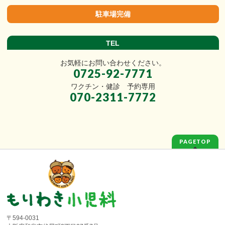
駐車場完備
TEL
お気軽にお問い合わせください。
0725-92-7771
ワクチン・健診 予約専用
070-2311-7772
PAGETOP
〒594-0031