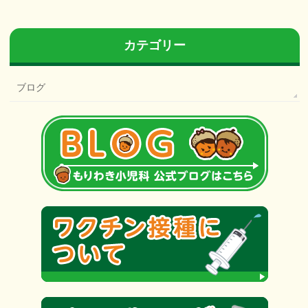
カテゴリー
ブログ